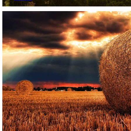
Hakkımızda