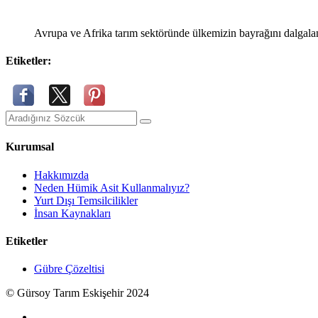
Avrupa ve Afrika tarım sektöründe ülkemizin bayrağını dalgal
Etiketler:
Kurumsal
Hakkımızda
Neden Hümik Asit Kullanmalıyız?
Yurt Dışı Temsilcilikler
İnsan Kaynakları
Etiketler
Gübre Çözeltisi
© Gürsoy Tarım Eskişehir 2024