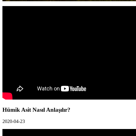
Hümik Asit Nasıl Anlaşılır?
2020-04-23